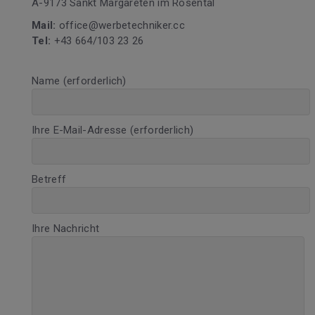
A-9173 Sankt Margareten im Rosental
Mail:
office@werbetechniker.cc
Tel:
+43 664/103 23 26
Name (erforderlich)
Ihre E-Mail-Adresse (erforderlich)
Betreff
Ihre Nachricht