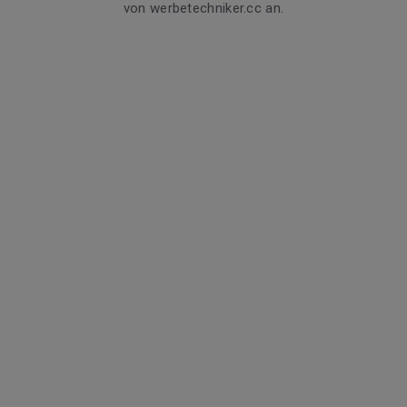
von werbetechniker.cc an.