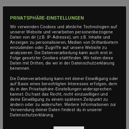
PRIVATSPHÄRE-EINSTELLUNGEN
Wir verwenden Cookies und ähnliche Technologien auf
unserer Website und verarbeiten personenbezogene
Daten von dir (z.B. IP-Adresse), um z.B. Inhalte und
Anzeigen zu personalisieren, Medien von Drittanbietern
einzubinden oder Zugriffe auf unsere Website zu
analysieren. Die Datenverarbeitung kann auch erst in
Folge gesetzter Cookies stattfinden. Wir teilen diese
Daten mit Dritten, die wir in der Datenschutzerklärung
benennen.
Die Datenverarbeitung kann mit deiner Einwilligung oder
auf Basis eines berechtigten Interesses erfolgen, dem
du in den Privatsphäre-Einstellungen widersprechen
kannst. Du hast das Recht, nicht einzuwilligen und
deine Einwilligung zu einem späteren Zeitpunkt zu
ändern oder zu widerrufen. Weitere Informationen zur
Verwendung deiner Daten findest du in unserer
Datenschutzerklärung.