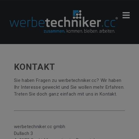
KONTAKT
Sie haben Fragen zu werbetechniker.cc? Wir haben
Ihr Interesse geweckt und Sie wollen mehr Erfahren.
Treten Sie doch ganz einfach mit uns in Kontakt.
werbetechniker.cc gmbh
Dullach 3