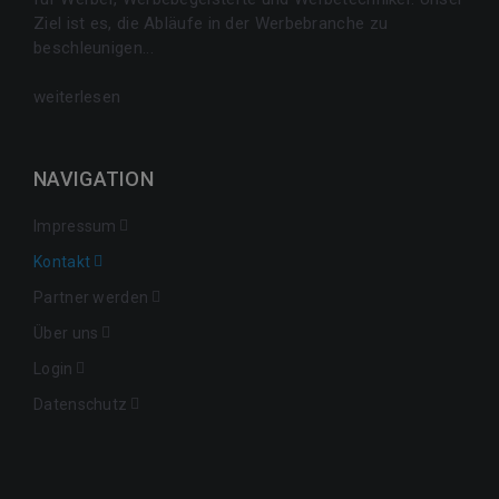
Ziel ist es, die Abläufe in der Werbebranche zu
beschleunigen...
weiterlesen
NAVIGATION
Impressum
Kontakt
Partner werden
Über uns
Login
Datenschutz