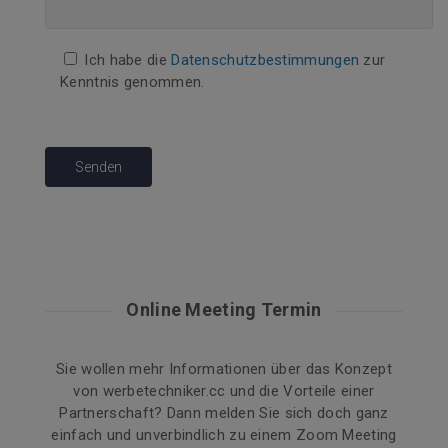
Ich habe die
Datenschutzbestimmungen
zur
Kenntnis genommen.
Online Meeting Termin
Sie wollen mehr Informationen über das Konzept
von werbetechniker.cc und die Vorteile einer
Partnerschaft? Dann melden Sie sich doch ganz
einfach und unverbindlich zu einem Zoom Meeting