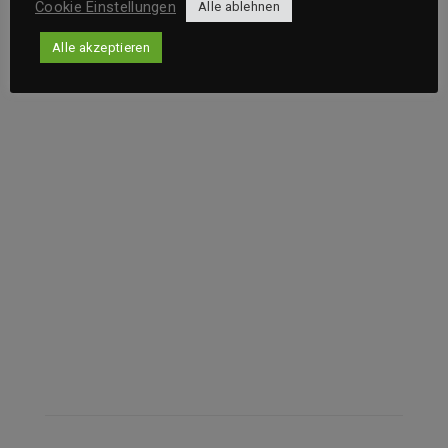
Cookie Einstellungen
Alle ablehnen
Alle akzeptieren