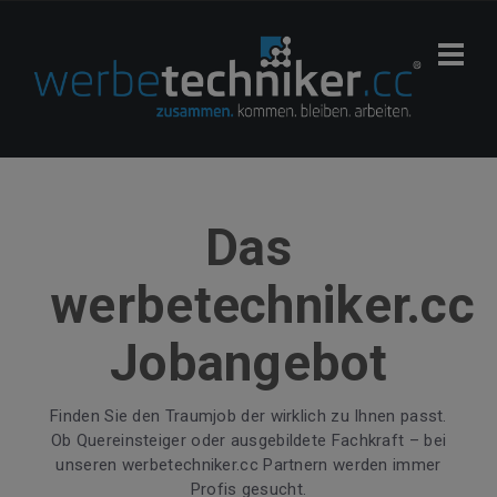
Das
werbetechniker.cc
Jobangebot
Finden Sie den Traumjob der wirklich zu Ihnen passt.
Ob Quereinsteiger oder ausgebildete Fachkraft – bei
unseren werbetechniker.cc Partnern werden immer
Profis gesucht.