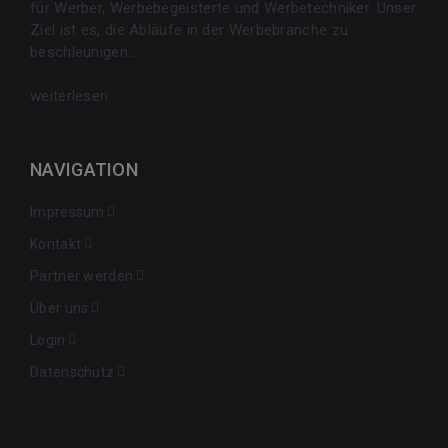
für Werber, Werbebegeisterte und Werbetechniker. Unser
Ziel ist es, die Abläufe in der Werbebranche zu
beschleunigen...
weiterlesen
NAVIGATION
Impressum
Kontakt
Partner werden
Über uns
Login
Datenschutz